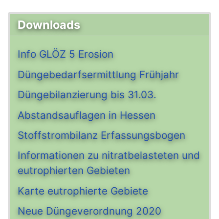
Downloads
Info GLÖZ 5 Erosion
Düngebedarfsermittlung Frühjahr
Düngebilanzierung bis 31.03.
Abstandsauflagen in Hessen
Stoffstrombilanz Erfassungsbogen
Informationen zu nitratbelasteten und
eutrophierten Gebieten
Karte eutrophierte Gebiete
Neue Düngeverordnung 2020