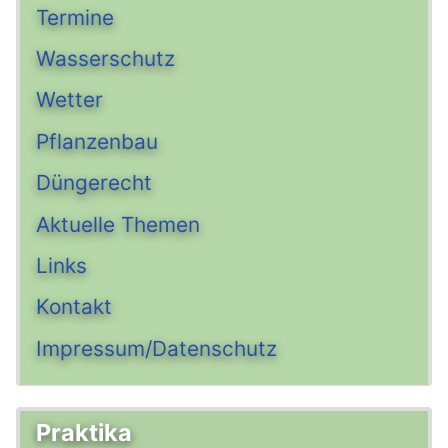
Termine
Wasserschutz
Wetter
Pflanzenbau
Düngerecht
Aktuelle Themen
Links
Kontakt
Impressum/Datenschutz
Praktika