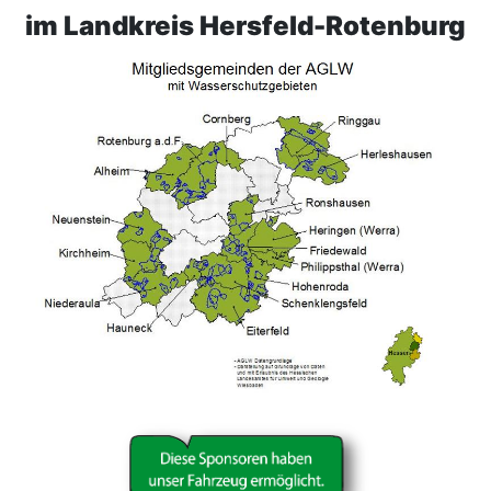
im
Landkreis Hersfeld-Rotenburg