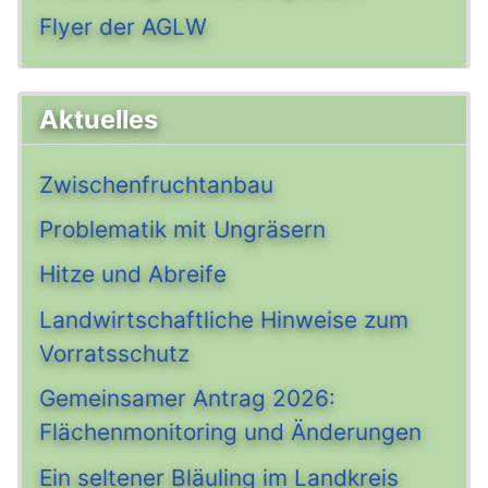
Flyer der AGLW
Aktuelles
Zwischenfruchtanbau
Problematik mit Ungräsern
Hitze und Abreife
Landwirtschaftliche Hinweise zum
Vorratsschutz
Gemeinsamer Antrag 2026:
Flächenmonitoring und Änderungen
Ein seltener Bläuling im Landkreis