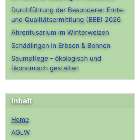
Durchführung der Besonderen Ernte-
und Qualitätsermittlung (BEE) 2026
Ährenfusarium im Winterweizen
Schädlingen in Erbsen & Bohnen
Saumpflege – ökologisch und
ökonomisch gestalten
Inhalt
Home
AGLW