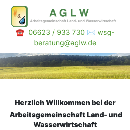
☎ 06623 / 933 730 ✉ wsg-
beratung@aglw.de
Herzlich Willkommen bei der
Arbeitsgemeinschaft
Land- und
Wasserwirtschaft