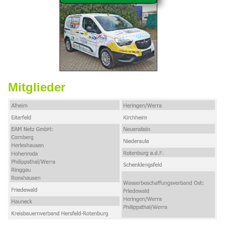
Mitglieder