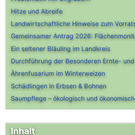
Hitze und Abreife
Landwirtschaftliche Hinweise zum Vorrat
Gemeinsamer Antrag 2026: Flächenmonit
Ein seltener Bläuling im Landkreis
Durchführung der Besonderen Ernte- und 
Ährenfusarium im Winterweizen
Schädlingen in Erbsen & Bohnen
Saumpflege – ökologisch und ökonomisch
Inhalt