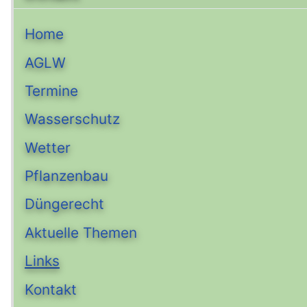
Home
AGLW
Termine
Wasserschutz
Wetter
Pflanzenbau
Düngerecht
Aktuelle Themen
Links
Kontakt