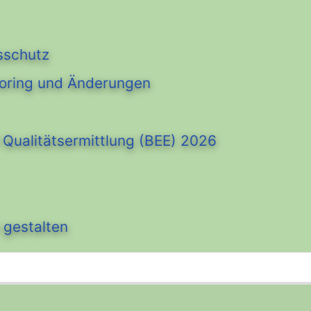
sschutz
oring und Änderungen
Qualitätsermittlung (BEE) 2026
 gestalten