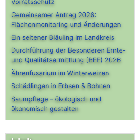
Vorratsschutz
Gemeinsamer Antrag 2026:
Flächenmonitoring und Änderungen
Ein seltener Bläuling im Landkreis
Durchführung der Besonderen Ernte-
und Qualitätsermittlung (BEE) 2026
Ährenfusarium im Winterweizen
Schädlingen in Erbsen & Bohnen
Saumpflege – ökologisch und
ökonomisch gestalten