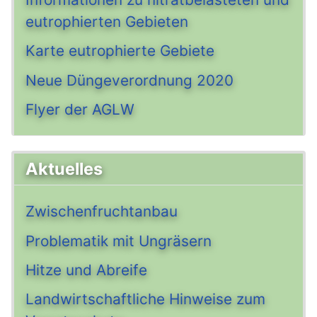
eutrophierten Gebieten
Karte eutrophierte Gebiete
Neue Düngeverordnung 2020
Flyer der AGLW
Aktuelles
Zwischenfruchtanbau
Problematik mit Ungräsern
Hitze und Abreife
Landwirtschaftliche Hinweise zum