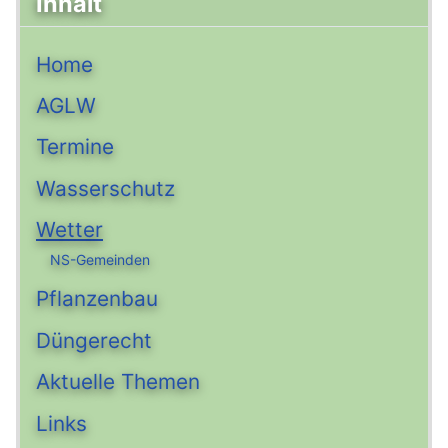
Inhalt
Home
AGLW
Termine
Wasserschutz
Wetter
NS-Gemeinden
Pflanzenbau
Düngerecht
Aktuelle Themen
Links