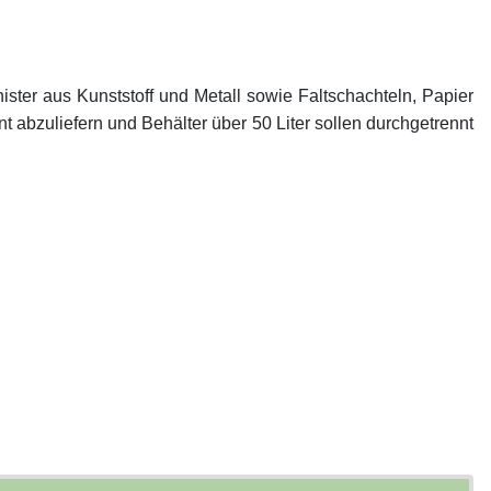
ter aus Kunststoff und Metall sowie Faltschachteln, Papier
abzuliefern und Behälter über 50 Liter sollen durchgetrennt