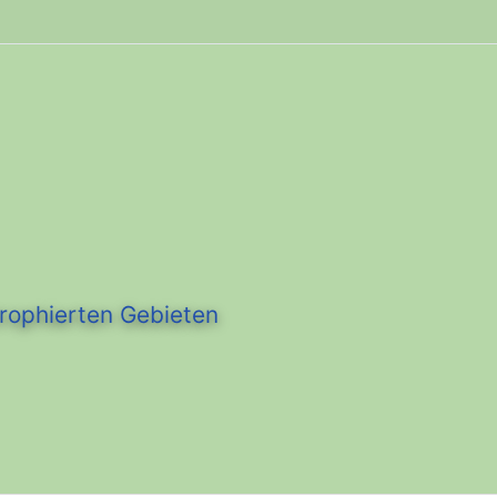
trophierten Gebieten