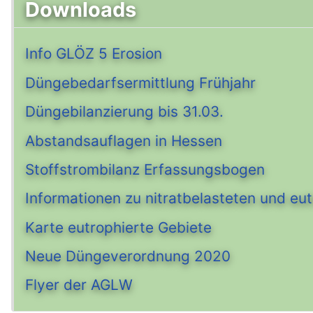
Downloads
Info GLÖZ 5 Erosion
Düngebedarfsermittlung Frühjahr
Düngebilanzierung bis 31.03.
Abstandsauflagen in Hessen
Stoffstrombilanz Erfassungsbogen
Informationen zu nitratbelasteten und eu
Karte eutrophierte Gebiete
Neue Düngeverordnung 2020
Flyer der AGLW