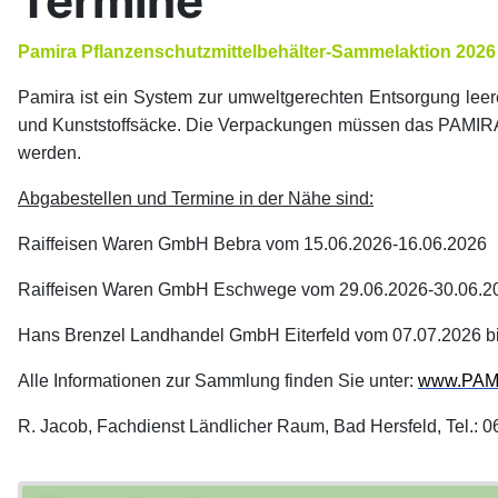
Termine
Pamira Pflanzenschutzmittelbehälter-Sammelaktion 2026
Pamira ist ein System zur umweltgerechten Entsorgung leer
und Kunststoffsäcke. Die Verpackungen müssen das PAMIRA Ze
werden.
Abgabestellen und Termine in der Nähe sind:
Raiffeisen Waren GmbH Bebra vom 15.06.2026-16.06.2026
Raiffeisen Waren GmbH Eschwege vom 29.06.2026-30.06.2
Hans Brenzel Landhandel GmbH Eiterfeld vom 07.07.2026 b
Alle Informationen zur Sammlung finden Sie unter:
www.PAM
R. Jacob, Fachdienst Ländlicher Raum, Bad Hersfeld, Tel.: 