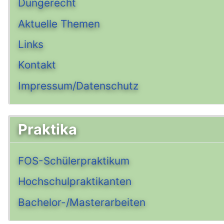
Düngerecht
Aktuelle Themen
Links
Kontakt
Impressum/Datenschutz
Praktika
FOS-Schülerpraktikum
Hochschulpraktikanten
Bachelor-/Masterarbeiten