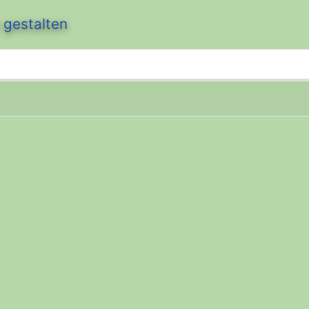
 gestalten