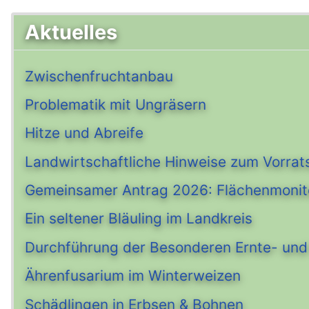
Aktuelles
Zwischenfruchtanbau
Problematik mit Ungräsern
Hitze und Abreife
Landwirtschaftliche Hinweise zum Vorrat
Gemeinsamer Antrag 2026: Flächenmonit
Ein seltener Bläuling im Landkreis
Durchführung der Besonderen Ernte- und 
Ährenfusarium im Winterweizen
Schädlingen in Erbsen & Bohnen