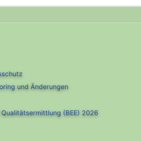
sschutz
oring und Änderungen
Qualitätsermittlung (BEE) 2026