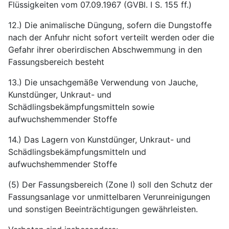
Flüssigkeiten vom 07.09.1967 (GVBl. I S. 155 ff.)
12.) Die animalische Düngung, sofern die Dungstoffe
nach der Anfuhr nicht sofort verteilt werden oder die
Gefahr ihrer oberirdischen Abschwemmung in den
Fassungsbereich besteht
13.) Die unsachgemäße Verwendung von Jauche,
Kunstdünger, Unkraut- und
Schädlingsbekämpfungsmitteln sowie
aufwuchshemmender Stoffe
14.) Das Lagern von Kunstdünger, Unkraut- und
Schädlingsbekämpfungsmitteln und
aufwuchshemmender Stoffe
(5) Der Fassungsbereich (Zone I) soll den Schutz der
Fassungsanlage vor unmittelbaren Verunreinigungen
und sonstigen Beeinträchtigungen gewährleisten.