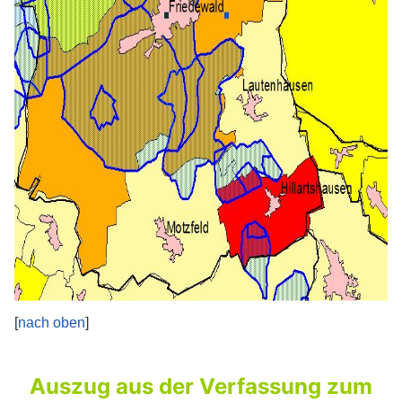
[
nach oben
]
Auszug aus der Verfassung zum