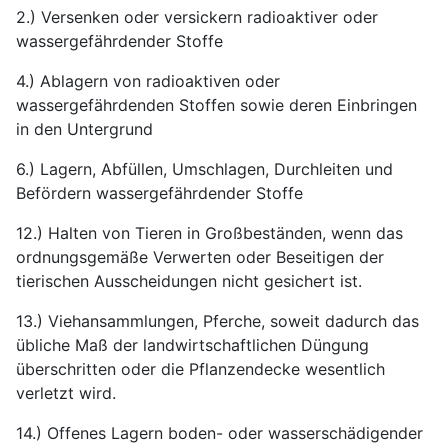
2.) Versenken oder versickern radioaktiver oder
wassergefährdender Stoffe
4.) Ablagern von radioaktiven oder
wassergefährdenden Stoffen sowie deren Einbringen
in den Untergrund
6.) Lagern, Abfüllen, Umschlagen, Durchleiten und
Befördern wassergefährdender Stoffe
12.) Halten von Tieren in Großbeständen, wenn das
ordnungsgemäße Verwerten oder Beseitigen der
tierischen Ausscheidungen nicht gesichert ist.
13.) Viehansammlungen, Pferche, soweit dadurch das
übliche Maß der landwirtschaftlichen Düngung
überschritten oder die Pflanzendecke wesentlich
verletzt wird.
14.) Offenes Lagern boden- oder wasserschädigender