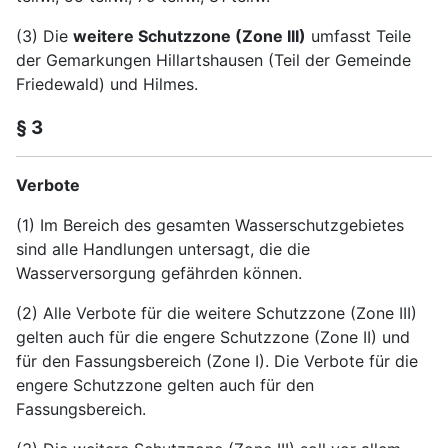
(3) Die
weitere Schutzzone (Zone III)
umfasst Teile
der Gemarkungen Hillartshausen (Teil der Gemeinde
Friedewald) und Hilmes.
§ 3
Verbote
(1) Im Bereich des gesamten Wasserschutzgebietes
sind alle Handlungen untersagt, die die
Wasserversorgung gefährden können.
(2) Alle Verbote für die weitere Schutzzone (Zone III)
gelten auch für die engere Schutzzone (Zone II) und
für den Fassungsbereich (Zone I). Die Verbote für die
engere Schutzzone gelten auch für den
Fassungsbereich.