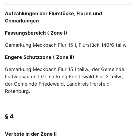
Aufzählungen der Flurstücke, Fluren und
Gemarkungen
Fassungsbereich ( Zone I)
Gemarkung Meckbach Flur 15 I, Flurstück 140/6 teilw.
Engere Schutzzone ( Zone II)
Gemarkung Meckbach Flur 15 I teilw., der Gemeinde
Ludwigsau und Gemarkung Friedewald Flur 2 teilw.,
der Gemeinde Friedewald, Landkreis Hersfeld-
Rotenburg.
§ 4
Verbote in der Zone II