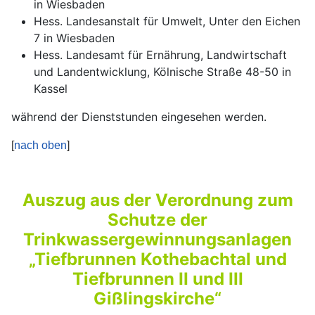
in Wiesbaden
Hess. Landesanstalt für Umwelt, Unter den Eichen
7 in Wiesbaden
Hess. Landesamt für Ernährung, Landwirtschaft
und Landentwicklung, Kölnische Straße 48-50 in
Kassel
während der Dienststunden eingesehen werden.
[
nach oben
]
Auszug aus der Verordnung zum
Schutze der
Trinkwassergewinnungsanlagen
„Tiefbrunnen Kothebachtal und
Tiefbrunnen II und III
Gißlingskirche“