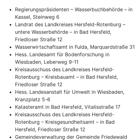
Regierungspräsidenten – Wasserbuchbehörde – in
Kassel, Steinweg 6
Landrat des Landkreises Hersfeld-Rotenburg –
untere Wasserbehörde – in Bad Hersfeld,
Friedloser Straße 12
Wasserwirtschaftsamt in Fulda, Marquardstraße 31
Hess. Landesamt für Bodenforschung in
Wiesbaden, Leberweg 9-11
Kreisausschuss des Landkreises Hersfeld-
Rotenburg – Kreisbauamt – in Bad Hersfeld,
Friedloser Straße 12
Hess. Landesanstalt für Umwelt in Wiesbaden,
Kranzplatz 5-6
Katasteramt in Bad Hersfeld, Vitalisstraße 17
Kreisausschuss des Landkreises Hersfeld-
Rotenburg – Kreisgesundheitsamt – in Bad
Hersfeld, Friedloser Straße 12
Gemeindeverwaltung der Gemeinde Friedewald