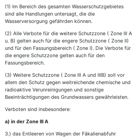
(1) Im Bereich des gesamten Wasserschutzgebietes
sind alle Handlungen untersagt, die die
Wasserversorgung gefährden können.
(2) Alle Verbote für die weitere Schutzzone ( Zone III A
u. B) gelten auch für die engere Schutzzone ( Zone II)
und für den Fassungsbereich ( Zone I). Die Verbote für
die engere Schutzzone gelten auch für den
Fassungsbereich.
(3) Weitere Schutzzone ( Zone III A und IIIB) soll vor
allem den Schutz gegen weitreichende chemische und
radioaktive Verunreinigungen und sonstige
Beeinträchtigungen des Grundwassers gewährleisten.
Verboten sind insbesondere:
a) in der Zone III A
3.) das Entleeren von Wagen der Fäkalienabfuhr