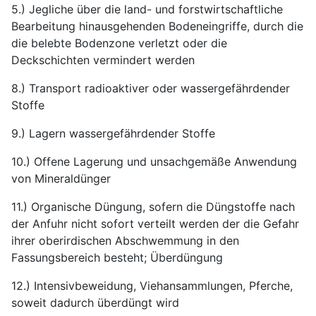
5.) Jegliche über die land- und forstwirtschaftliche
Bearbeitung hinausgehenden Bodeneingriffe, durch die
die belebte Bodenzone verletzt oder die
Deckschichten vermindert werden
8.) Transport radioaktiver oder wassergefährdender
Stoffe
9.) Lagern wassergefährdender Stoffe
10.) Offene Lagerung und unsachgemäße Anwendung
von Mineraldünger
11.) Organische Düngung, sofern die Düngstoffe nach
der Anfuhr nicht sofort verteilt werden der die Gefahr
ihrer oberirdischen Abschwemmung in den
Fassungsbereich besteht; Überdüngung
12.) Intensivbeweidung, Viehansammlungen, Pferche,
soweit dadurch überdüngt wird