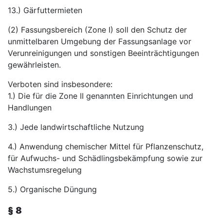
13.) Gärfuttermieten
(2) Fassungsbereich (Zone I) soll den Schutz der
unmittelbaren Umgebung der Fassungsanlage vor
Verunreinigungen und sonstigen Beeinträchtigungen
gewährleisten.
Verboten sind insbesondere:
1.) Die für die Zone II genannten Einrichtungen und
Handlungen
3.) Jede landwirtschaftliche Nutzung
4.) Anwendung chemischer Mittel für Pflanzenschutz,
für Aufwuchs- und Schädlingsbekämpfung sowie zur
Wachstumsregelung
5.) Organische Düngung
§ 8