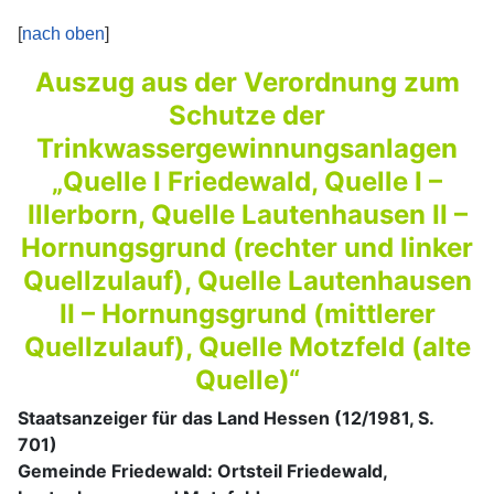
[
nach oben
]
Auszug aus der Verordnung zum
Schutze der
Trinkwassergewinnungsanlagen
„Quelle I Friedewald, Quelle I –
Illerborn, Quelle Lautenhausen II –
Hornungsgrund (rechter und linker
Quellzulauf), Quelle Lautenhausen
II – Hornungsgrund (mittlerer
Quellzulauf), Quelle Motzfeld (alte
Quelle)“
Staatsanzeiger für das Land Hessen (12/1981, S.
701)
Gemeinde Friedewald: Ortsteil Friedewald,