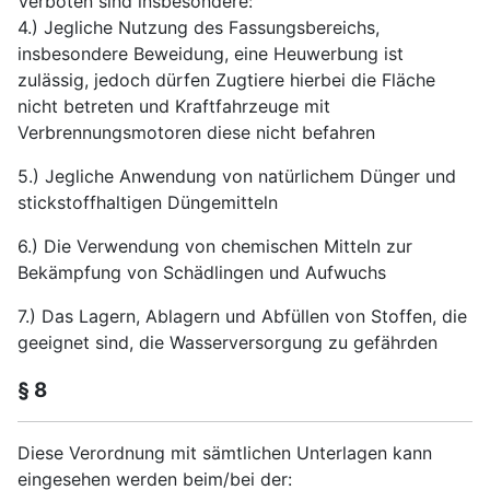
Verboten sind insbesondere:
4.) Jegliche Nutzung des Fassungsbereichs,
insbesondere Beweidung, eine Heuwerbung ist
zulässig, jedoch dürfen Zugtiere hierbei die Fläche
nicht betreten und Kraftfahrzeuge mit
Verbrennungsmotoren diese nicht befahren
5.) Jegliche Anwendung von natürlichem Dünger und
stickstoffhaltigen Düngemitteln
6.) Die Verwendung von chemischen Mitteln zur
Bekämpfung von Schädlingen und Aufwuchs
7.) Das Lagern, Ablagern und Abfüllen von Stoffen, die
geeignet sind, die Wasserversorgung zu gefährden
§ 8
Diese Verordnung mit sämtlichen Unterlagen kann
eingesehen werden beim/bei der: