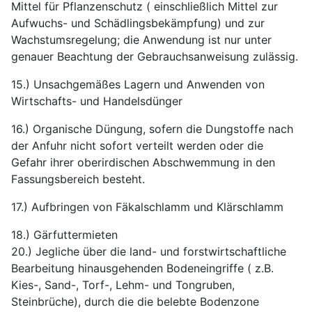
Mittel für Pflanzenschutz ( einschließlich Mittel zur
Aufwuchs- und Schädlingsbekämpfung) und zur
Wachstumsregelung; die Anwendung ist nur unter
genauer Beachtung der Gebrauchsanweisung zulässig.
15.) Unsachgemäßes Lagern und Anwenden von
Wirtschafts- und Handelsdünger
16.) Organische Düngung, sofern die Dungstoffe nach
der Anfuhr nicht sofort verteilt werden oder die
Gefahr ihrer oberirdischen Abschwemmung in den
Fassungsbereich besteht.
17.) Aufbringen von Fäkalschlamm und Klärschlamm
18.) Gärfuttermieten
20.) Jegliche über die land- und forstwirtschaftliche
Bearbeitung hinausgehenden Bodeneingriffe ( z.B.
Kies-, Sand-, Torf-, Lehm- und Tongruben,
Steinbrüche), durch die die belebte Bodenzone