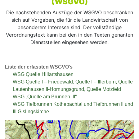
(WSGVO)
Die nachstehenden Auszüge der WSGVO beschränken
sich auf Vorgaben, die für die Landwirtschaft von
besonderem Interesse sind. Der vollständige
Verordnungstext kann bei den in den Texten genanten
Dienststellen eingesehen werden.
Liste der erfassten WSGVO’s
WSG Quelle Hillartshausen
WSG Quelle I – Friedewald, Quelle I – Illerborn, Quelle
Lautenhausen II-Hornungsgrund, Quelle Motzfeld
WSG „Quelle am Brunnen III“
WSG Tiefbrunnen Kothebachtal und Tiefbrunnen II und
III Gislingskirche