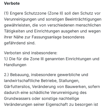
Verbote
(1) Engere Schutzzone (Zone II) soll den Schutz vor
Verunreinigungen und sonstigen Beeinträchtigungen
gewährleisten, die von verschiedenen menschlichen
Tätigkeiten und Einrichtungen ausgehen und wegen
ihrer Nähe zur Fassungsanlage besonderes
gefährdend sind.
Verboten sind insbesondere:
1.) Die für die Zone III genannten Einrichtungen und
Handlungen
2.) Bebauung, insbesondere gewerbliche und
landwirtschaftliche Betriebe, Stallungen,
Gärfuttersilos, Veränderung von Bauwerken, sofern
dadurch eine schädliche Verunreinigung des
Grundwassers oder sonstige nachteilige
Veränderungen seiner Eigenschaft zu besorgen ist