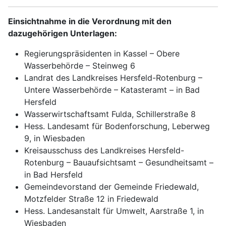
Einsichtnahme in die Verordnung mit den
dazugehörigen Unterlagen:
Regierungspräsidenten in Kassel – Obere
Wasserbehörde – Steinweg 6
Landrat des Landkreises Hersfeld-Rotenburg –
Untere Wasserbehörde – Katasteramt – in Bad
Hersfeld
Wasserwirtschaftsamt Fulda, Schillerstraße 8
Hess. Landesamt für Bodenforschung, Leberweg
9, in Wiesbaden
Kreisausschuss des Landkreises Hersfeld-
Rotenburg – Bauaufsichtsamt – Gesundheitsamt –
in Bad Hersfeld
Gemeindevorstand der Gemeinde Friedewald,
Motzfelder Straße 12 in Friedewald
Hess. Landesanstalt für Umwelt, Aarstraße 1, in
Wiesbaden