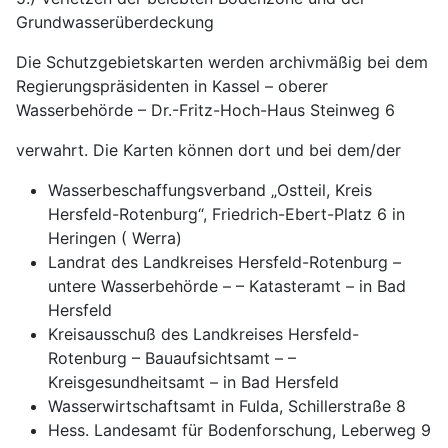
Grundwasserüberdeckung
Die Schutzgebietskarten werden archivmäßig bei dem
Regierungspräsidenten in Kassel – oberer
Wasserbehörde – Dr.-Fritz-Hoch-Haus Steinweg 6
verwahrt. Die Karten können dort und bei dem/der
Wasserbeschaffungsverband „Ostteil, Kreis
Hersfeld-Rotenburg“, Friedrich-Ebert-Platz 6 in
Heringen ( Werra)
Landrat des Landkreises Hersfeld-Rotenburg –
untere Wasserbehörde – – Katasteramt – in Bad
Hersfeld
Kreisausschuß des Landkreises Hersfeld-
Rotenburg – Bauaufsichtsamt – –
Kreisgesundheitsamt – in Bad Hersfeld
Wasserwirtschaftsamt in Fulda, Schillerstraße 8
Hess. Landesamt für Bodenforschung, Leberweg 9