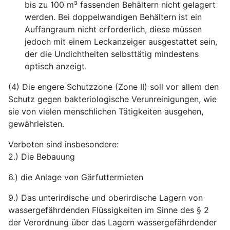
bis zu 100 m³ fassenden Behältern nicht gelagert
werden. Bei doppelwandigen Behältern ist ein
Auffangraum nicht erforderlich, diese müssen
jedoch mit einem Leckanzeiger ausgestattet sein,
der die Undichtheiten selbsttätig mindestens
optisch anzeigt.
(4) Die engere Schutzzone (Zone II) soll vor allem den
Schutz gegen bakteriologische Verunreinigungen, wie
sie von vielen menschlichen Tätigkeiten ausgehen,
gewährleisten.
Verboten sind insbesondere:
2.) Die Bebauung
6.) die Anlage von Gärfuttermieten
9.) Das unterirdische und oberirdische Lagern von
wassergefährdenden Flüssigkeiten im Sinne des § 2
der Verordnung über das Lagern wassergefährdender