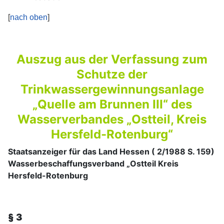
[
nach oben
]
Auszug aus der Verfassung zum
Schutze der
Trinkwassergewinnungsanlage
„Quelle am Brunnen III“ des
Wasserverbandes „Ostteil, Kreis
Hersfeld-Rotenburg“
Staatsanzeiger für das Land Hessen ( 2/1988 S. 159)
Wasserbeschaffungsverband „Ostteil Kreis
Hersfeld-Rotenburg
§ 3